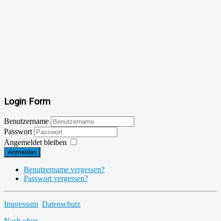
Login Form
Benutzername
Passwort
Angemeldet bleiben
Anmelden
Benutzername vergessen?
Passwort vergessen?
Impressum
Datenschutz
Nach oben