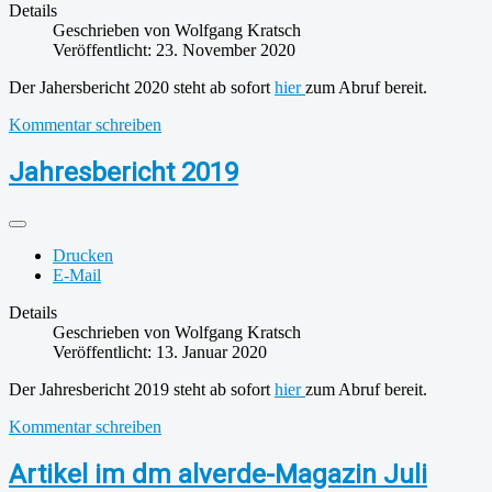
Details
Geschrieben von
Wolfgang Kratsch
Veröffentlicht: 23. November 2020
Der Jahersbericht 2020 steht ab sofort
hier
zum Abruf bereit.
Kommentar schreiben
Jahresbericht 2019
Drucken
E-Mail
Details
Geschrieben von
Wolfgang Kratsch
Veröffentlicht: 13. Januar 2020
Der Jahresbericht 2019 steht ab sofort
hier
zum Abruf bereit.
Kommentar schreiben
Artikel im dm alverde-Magazin Juli