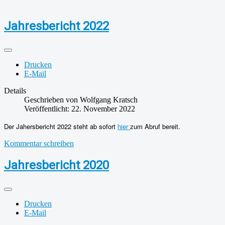
Jahresbericht 2022
Drucken
E-Mail
Details
Geschrieben von
Wolfgang Kratsch
Veröffentlicht: 22. November 2022
Der Jahersbericht 2022 steht ab sofort
hier
zum Abruf bereit.
Kommentar schreiben
Jahresbericht 2020
Drucken
E-Mail