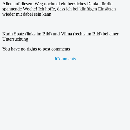
Allen auf diesem Weg nochmal ein herzliches Danke für die
spannende Woche! Ich hoffe, dass ich bei künftigen Einsätzen
wieder mit dabei sein kann.
Karin Spatz (links im Bild) und Vilma (rechts im Bild) bei einer
Untersuchung
You have no rights to post comments
JComments