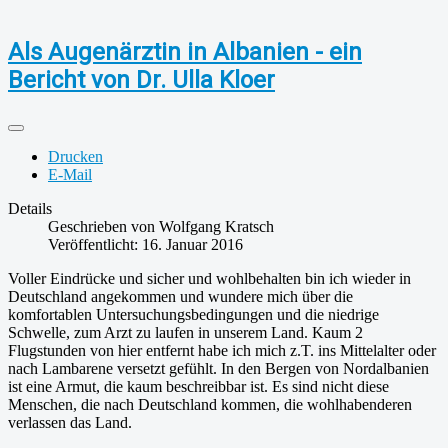
Als Augenärztin in Albanien - ein
Bericht von Dr. Ulla Kloer
Drucken
E-Mail
Details
Geschrieben von
Wolfgang Kratsch
Veröffentlicht: 16. Januar 2016
Voller Eindrücke und sicher und wohlbehalten bin ich wieder in
Deutschland angekommen und wundere mich über die
komfortablen Untersuchungsbedingungen und die niedrige
Schwelle, zum Arzt zu laufen in unserem Land. Kaum 2
Flugstunden von hier entfernt habe ich mich z.T. ins Mittelalter oder
nach Lambarene versetzt gefühlt. In den Bergen von Nordalbanien
ist eine Armut, die kaum beschreibbar ist. Es sind nicht diese
Menschen, die nach Deutschland kommen, die wohlhabenderen
verlassen das Land.