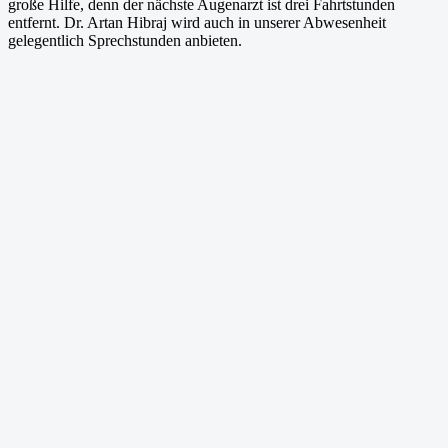
große Hilfe, denn der nächste Augenarzt ist drei Fahrtstunden
entfernt. Dr. Artan Hibraj wird auch in unserer Abwesenheit
gelegentlich Sprechstunden anbieten.