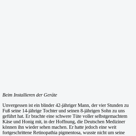
Beim Installieren der Geräte
Unvergessen ist ein blinder 42-jähriger Mann, der vier Stunden zu
Fuß seine 14-jährige Tochter und seinen 8-jährigen Sohn zu uns
geführt hat. Er brachte eine schwere Tüte voller selbstgemachtem
Käse und Honig mit, in der Hoffnung, die Deutschen Mediziner
können ihn wieder sehen machen. Er hatte jedoch eine weit
fortgeschrittene Retinopathia pigmentosa, wusste nicht um seine